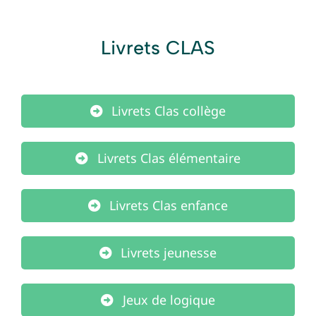
Livrets CLAS
Livrets Clas collège
Livrets Clas élémentaire
Livrets Clas enfance
Livrets jeunesse
Jeux de logique