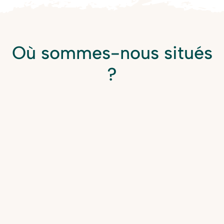
Où sommes-nous situés
?