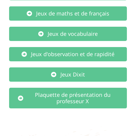
Jeux de maths et de français
Jeux de vocabulaire
Jeux d'observation et de rapidité
Jeux Dixit
Plaquette de présentation du
professeur X