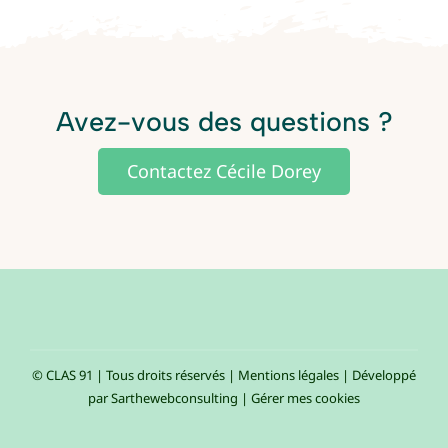
Avez-vous des questions ?
Contactez Cécile Dorey
© CLAS 91 | Tous droits réservés |
Mentions légales
| Développé
par
Sarthewebconsulting
|
Gérer mes cookies