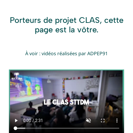
Porteurs de projet CLAS, cette
page est la vôtre.
À voir : vidéos réalisées par ADPEP91