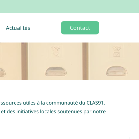
Contact
Actualités
 ressources utiles à la communauté du CLAS91.
t des initiatives locales soutenues par notre