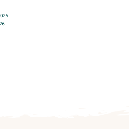
2026
26