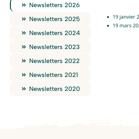
Newsletters 2026
19 janvier 
Newsletters 2025
19 mars 20
Newsletters 2024
Newsletters 2023
Newsletters 2022
Newsletters 2021
Newsletters 2020