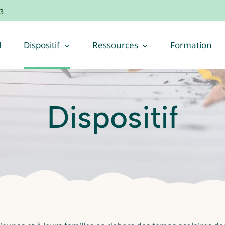
3
l
Dispositif
Ressources
Formation
Dispositif