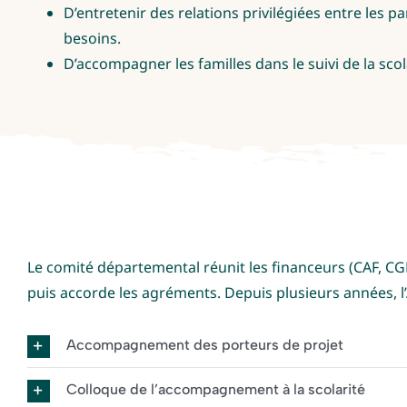
D’entretenir des relations privilégiées entre les 
besoins.
D’accompagner les familles dans le suivi de la scol
Le comité départemental réunit les financeurs (CAF, CGET
puis accorde les agréments. Depuis plusieurs années, l
Accompagnement des porteurs de projet
Colloque de l’accompagnement à la scolarité