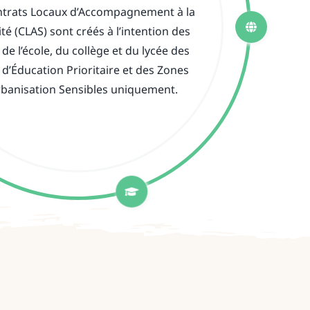
ntrats Locaux d’Accompagnement à la
ité (CLAS) sont créés à l’intention des
 de l’école, du collège et du lycée des
d’Éducation Prioritaire et des Zones
rbanisation Sensibles uniquement.