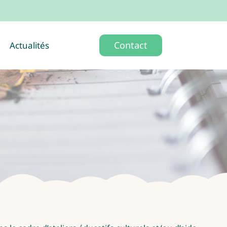
Contact
Actualités