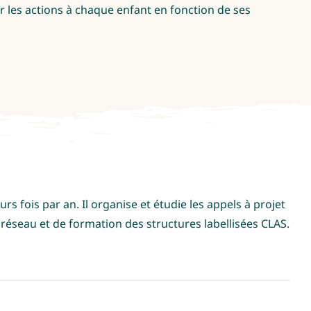
r les actions à chaque enfant en fonction de ses
s fois par an. Il organise et étudie les appels à projet
réseau et de formation des structures labellisées CLAS.