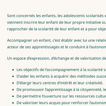
Sont concernés les enfants, les adolescents scolarisés
viennent inscrire leur enfant de leur propre initiative 
rapprocher de la scolarité de leur enfant et a pour objec
Accompagner un enfant, c’est établir avec lui une relati
acteur de ses apprentissages et le conduire à l’auton
Un espace d’expression, d’échange et de valorisation 
Les objectifs de l’accompagnement à la scolarité s
D’aider les enfants à acquérir des méthodes suscept
D’élargir leurs centres d’intérêt et leur créativité.
De promouvoir l’apprentissage à la citoyenneté, le 
De permettre l’ouverture sur les ressources cultu
De valoriser leurs acquis pour renforcer l’autonomie