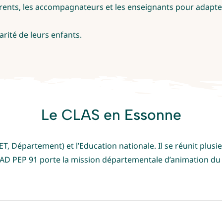
parents, les accompagnateurs et les enseignants pour adapte
arité de leurs enfants.
Le CLAS en Essonne
, Département) et l’Education nationale. Il se réunit plusieur
’AD PEP 91 porte la mission départementale d’animation du 