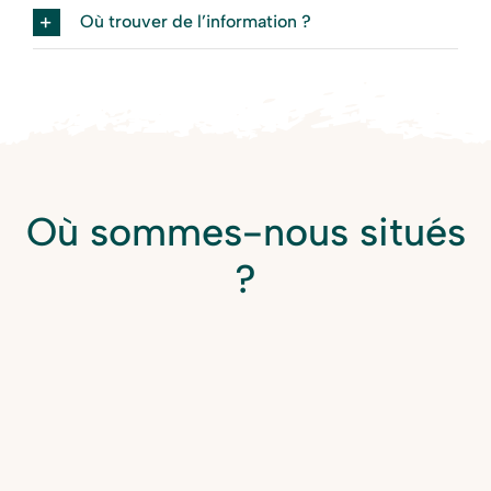
Où trouver de l’information ?
Où sommes-nous situés
?