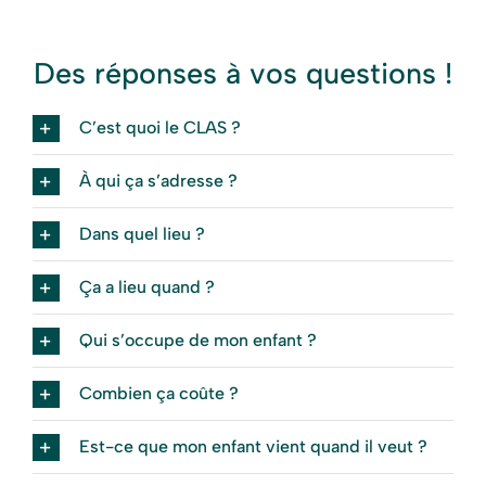
Des réponses à vos questions !
C’est quoi le CLAS ?
À qui ça s’adresse ?
Dans quel lieu ?
Ça a lieu quand ?
Qui s’occupe de mon enfant ?
Combien ça coûte ?
Est-ce que mon enfant vient quand il veut ?