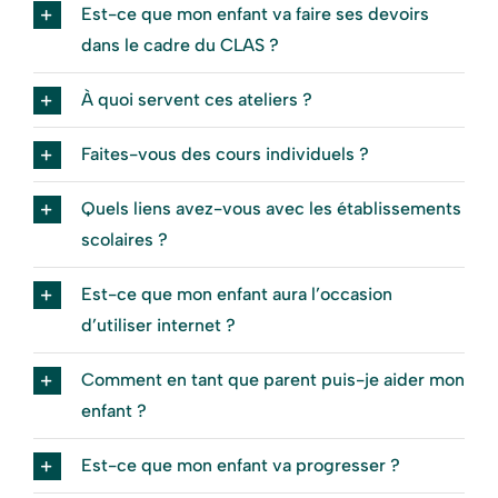
Est-ce que mon enfant va faire ses devoirs
dans le cadre du CLAS ?
À quoi servent ces ateliers ?
Faites-vous des cours individuels ?
Quels liens avez-vous avec les établissements
scolaires ?
Est-ce que mon enfant aura l’occasion
d’utiliser internet ?
Comment en tant que parent puis-je aider mon
enfant ?
Est-ce que mon enfant va progresser ?