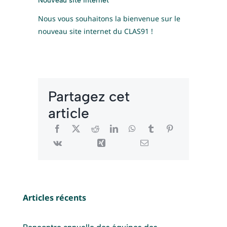
Nouveau site internet
Nous vous souhaitons la bienvenue sur le
nouveau site internet du CLAS91 !
Partagez cet
article
Articles récents