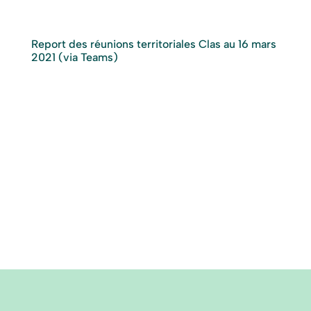
Report des réunions territoriales Clas au 16 mars
2021 (via Teams)