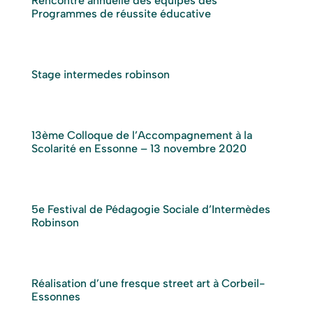
Rencontre annuelle des équipes des
Programmes de réussite éducative
Stage intermedes robinson
13ème Colloque de l’Accompagnement à la
Scolarité en Essonne – 13 novembre 2020
5e Festival de Pédagogie Sociale d’Intermèdes
Robinson
Réalisation d’une fresque street art à Corbeil-
Essonnes